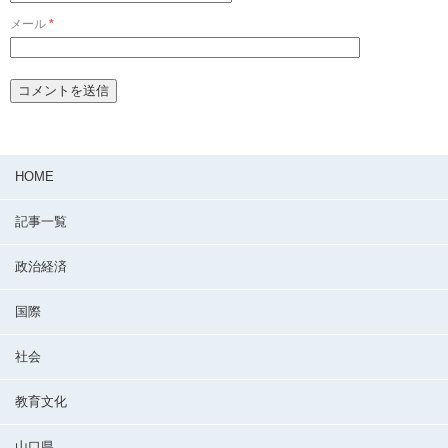
メール
*
HOME
記事一覧
政治経済
国際
社会
教育文化
山口県