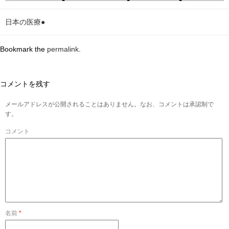
日本の医療●
Bookmark the
permalink
.
コメントを残す
メールアドレスが公開されることはありません。なお、コメントは承認制で
す。
コメント
名前
*