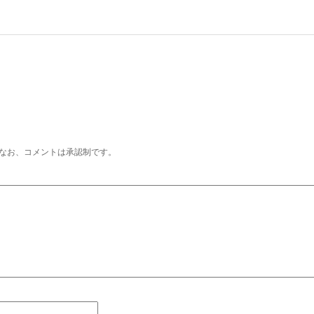
なお、コメントは承認制です。