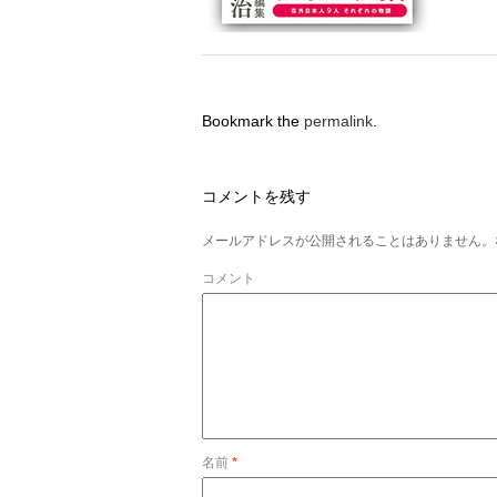
Bookmark the
permalink
.
コメントを残す
メールアドレスが公開されることはありません。
コメント
名前
*