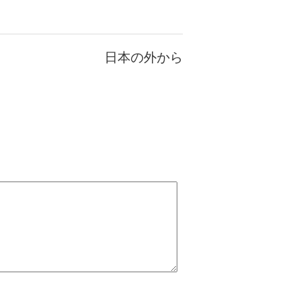
日本の外から