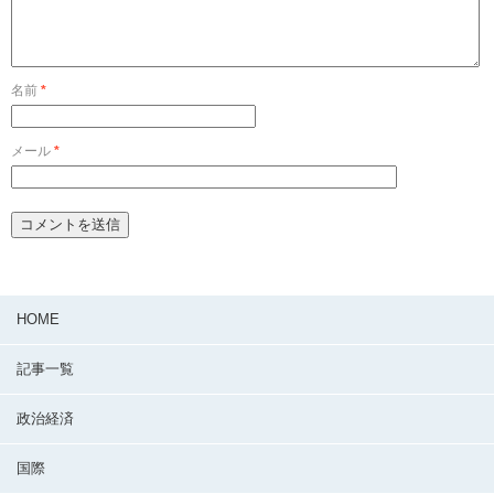
名前
*
メール
*
HOME
記事一覧
政治経済
国際