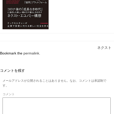
ネクスト
Bookmark the
permalink
.
コメントを残す
メールアドレスが公開されることはありません。なお、コメントは承認制で
す。
コメント