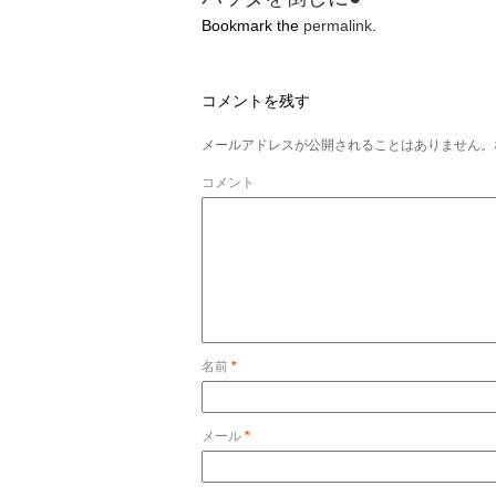
Bookmark the
permalink
.
コメントを残す
メールアドレスが公開されることはありません。
コメント
名前
*
メール
*