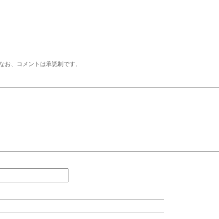
なお、コメントは承認制です。