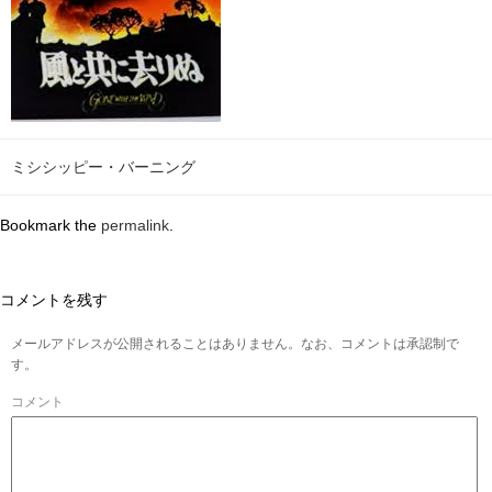
ミシシッピー・バーニング
Bookmark the
permalink
.
コメントを残す
メールアドレスが公開されることはありません。なお、コメントは承認制で
す。
コメント