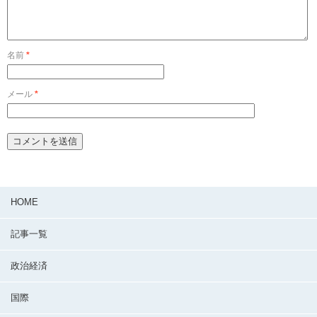
名前
*
メール
*
HOME
記事一覧
政治経済
国際