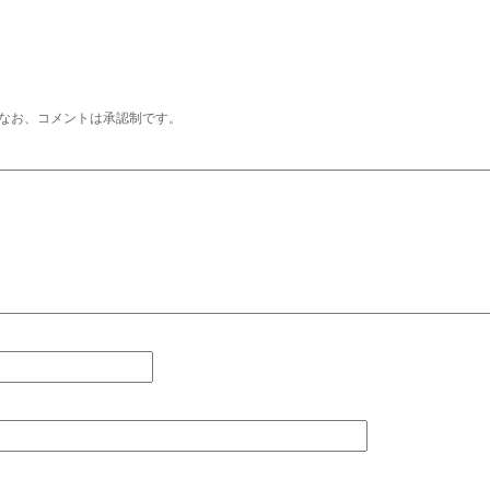
なお、コメントは承認制です。