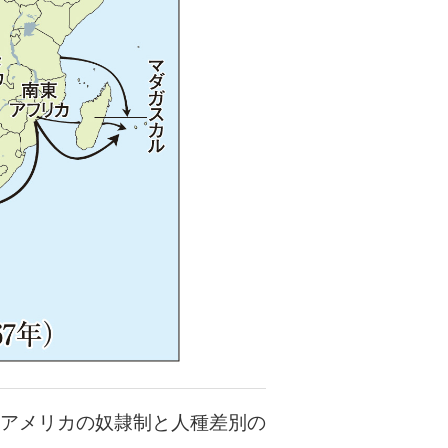
アメリカの奴隷制と人種差別の