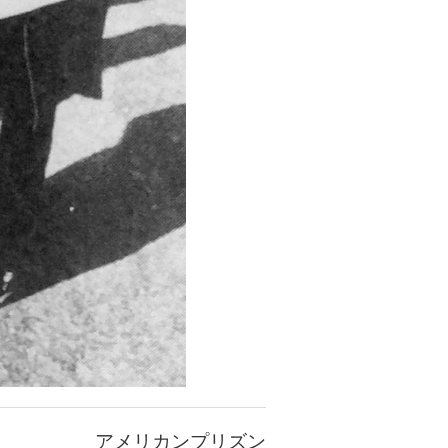
アメリカンプリズン