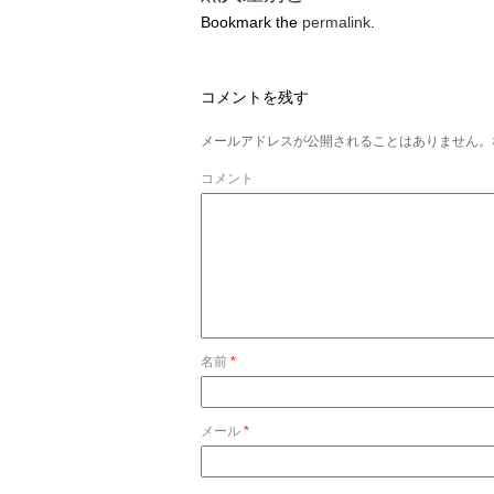
Bookmark the
permalink
.
コメントを残す
メールアドレスが公開されることはありません。
コメント
名前
*
メール
*