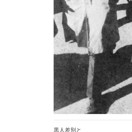
黒人差別と