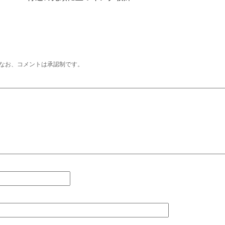
なお、コメントは承認制です。