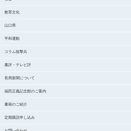
教育文化
山口県
平和運動
コラム狙撃兵
書評・テレビ評
長周新聞について
福田正義記念館のご案内
書籍のご紹介
定期購読申し込み
お問い合わせ