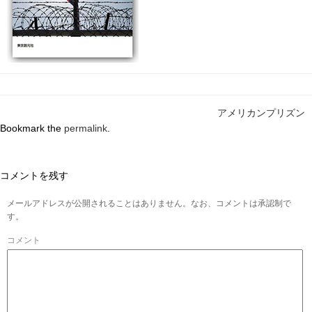
アメリカンプリズン
Bookmark the
permalink
.
コメントを残す
メールアドレスが公開されることはありません。なお、コメントは承認制で
す。
コメント