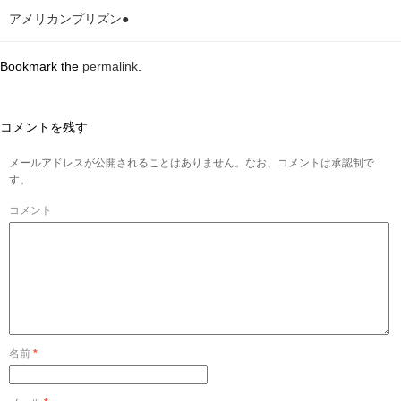
アメリカンプリズン●
Bookmark the
permalink
.
コメントを残す
メールアドレスが公開されることはありません。なお、コメントは承認制で
す。
コメント
名前
*