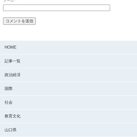
メール
*
HOME
記事一覧
政治経済
国際
社会
教育文化
山口県