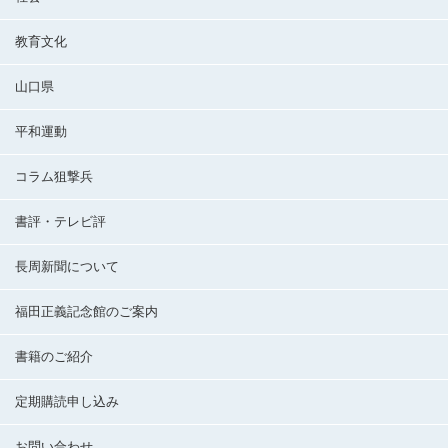
教育文化
山口県
平和運動
コラム狙撃兵
書評・テレビ評
長周新聞について
福田正義記念館のご案内
書籍のご紹介
定期購読申し込み
お問い合わせ