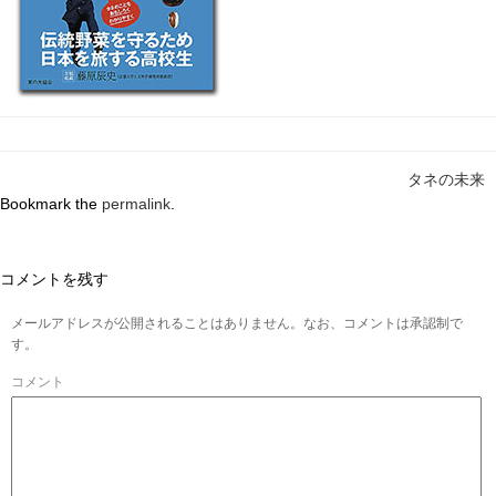
タネの未来
Bookmark the
permalink
.
コメントを残す
メールアドレスが公開されることはありません。なお、コメントは承認制で
す。
コメント