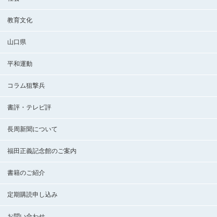
教育文化
山口県
平和運動
コラム狙撃兵
書評・テレビ評
長周新聞について
福田正義記念館のご案内
書籍のご紹介
定期購読申し込み
お問い合わせ