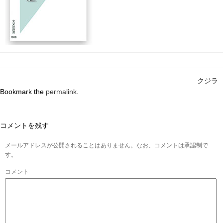
クジラ
Bookmark the
permalink
.
コメントを残す
メールアドレスが公開されることはありません。なお、コメントは承認制で
す。
コメント