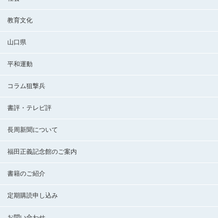
教育文化
山口県
平和運動
コラム狙撃兵
書評・テレビ評
長周新聞について
福田正義記念館のご案内
書籍のご紹介
定期購読申し込み
お問い合わせ