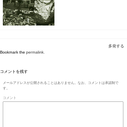
多発する
Bookmark the
permalink
.
コメントを残す
メールアドレスが公開されることはありません。なお、コメントは承認制で
す。
コメント