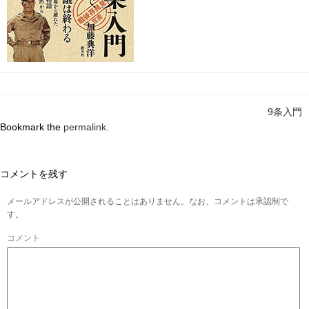
9条入門
Bookmark the
permalink
.
コメントを残す
メールアドレスが公開されることはありません。なお、コメントは承認制で
す。
コメント