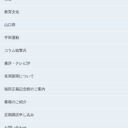
教育文化
山口県
平和運動
コラム狙撃兵
書評・テレビ評
長周新聞について
福田正義記念館のご案内
書籍のご紹介
定期購読申し込み
お問い合わせ