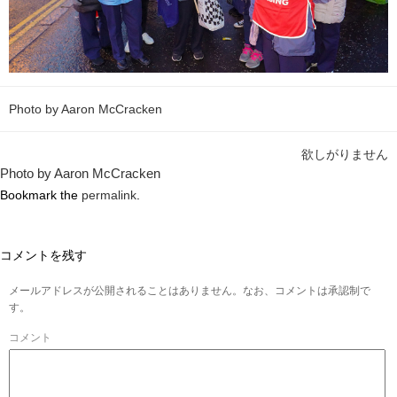
Photo by Aaron McCracken
欲しがりません
Photo by Aaron McCracken
Bookmark the
permalink
.
コメントを残す
メールアドレスが公開されることはありません。なお、コメントは承認制で
す。
コメント