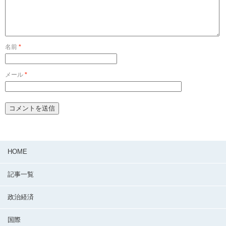
名前
*
メール
*
HOME
記事一覧
政治経済
国際