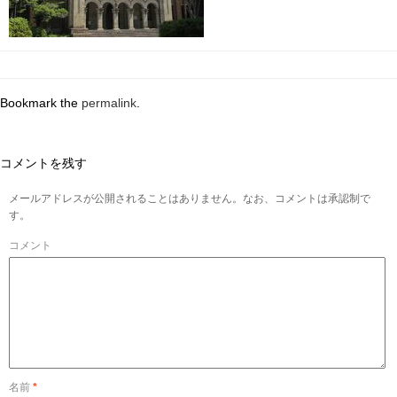
Bookmark the
permalink
.
コメントを残す
メールアドレスが公開されることはありません。なお、コメントは承認制で
す。
コメント
名前
*