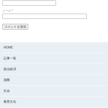
メール
*
HOME
記事一覧
政治経済
国際
社会
教育文化