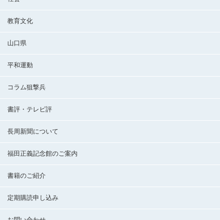
教育文化
山口県
平和運動
コラム狙撃兵
書評・テレビ評
長周新聞について
福田正義記念館のご案内
書籍のご紹介
定期購読申し込み
お問い合わせ