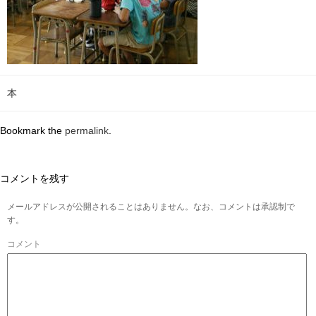
本
Bookmark the
permalink
.
コメントを残す
メールアドレスが公開されることはありません。なお、コメントは承認制で
す。
コメント