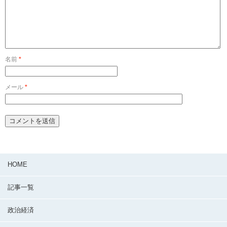
名前
*
メール
*
HOME
記事一覧
政治経済