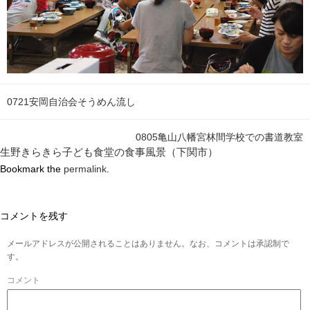
0721安岡自治会そうめん流し
0805亀山八幡宮林間学校での書道教室
生野きらきら子ども食堂の食事風景（下関市）
Bookmark the
permalink
.
コメントを残す
メールアドレスが公開されることはありません。なお、コメントは承認制で
す。
コメント