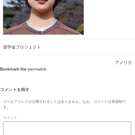
奨学金プロジェクト
アメリカ
Bookmark the
permalink
.
コメントを残す
メールアドレスが公開されることはありません。なお、コメントは承認制で
す。
コメント