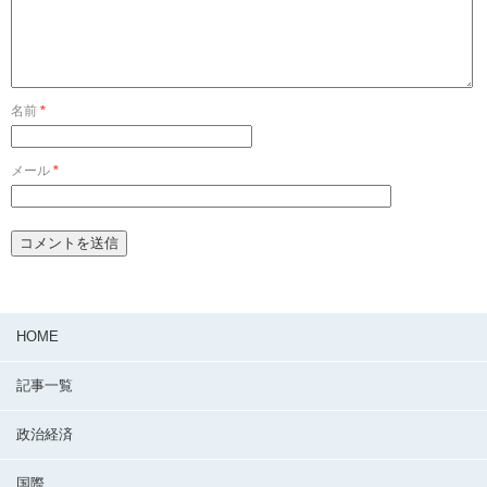
名前
*
メール
*
HOME
記事一覧
政治経済
国際