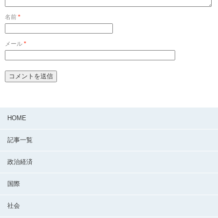
名前
*
メール
*
HOME
記事一覧
政治経済
国際
社会