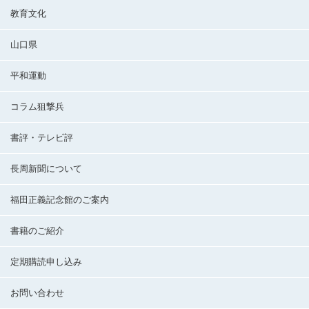
教育文化
山口県
平和運動
コラム狙撃兵
書評・テレビ評
長周新聞について
福田正義記念館のご案内
書籍のご紹介
定期購読申し込み
お問い合わせ