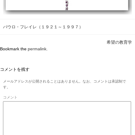
パウロ・フレイレ（１９２１～１９９７）
希望の教育学
Bookmark the
permalink
.
コメントを残す
メールアドレスが公開されることはありません。なお、コメントは承認制で
す。
コメント