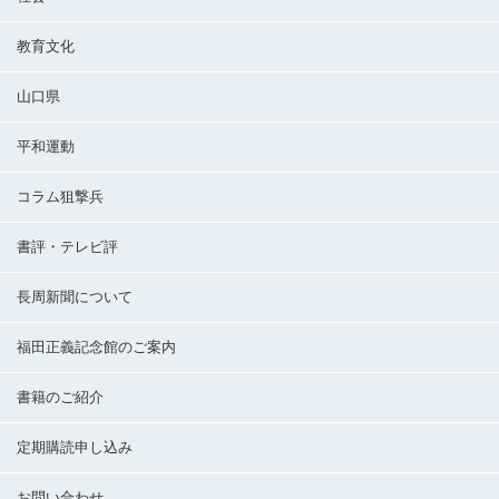
教育文化
山口県
平和運動
コラム狙撃兵
書評・テレビ評
長周新聞について
福田正義記念館のご案内
書籍のご紹介
定期購読申し込み
お問い合わせ