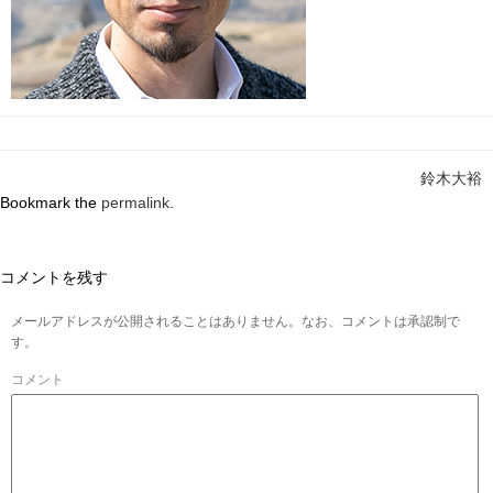
鈴木大裕
Bookmark the
permalink
.
コメントを残す
メールアドレスが公開されることはありません。なお、コメントは承認制で
す。
コメント