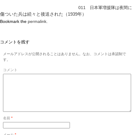
011 日本軍増援隊は夜間に
傷ついた兵は続々と後送された（1939年）
Bookmark the
permalink
.
コメントを残す
メールアドレスが公開されることはありません。なお、コメントは承認制で
す。
コメント
名前
*
メール
*