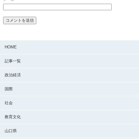
HOME
記事一覧
政治経済
国際
社会
教育文化
山口県