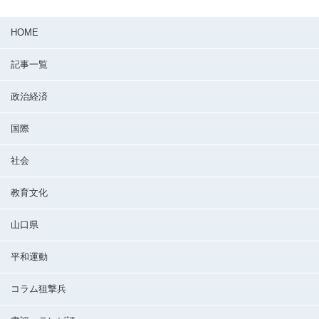
HOME
記事一覧
政治経済
国際
社会
教育文化
山口県
平和運動
コラム狙撃兵