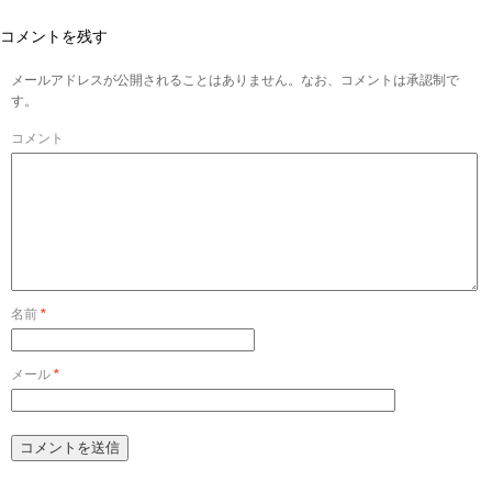
コメントを残す
メールアドレスが公開されることはありません。なお、コメントは承認制で
す。
コメント
名前
*
メール
*