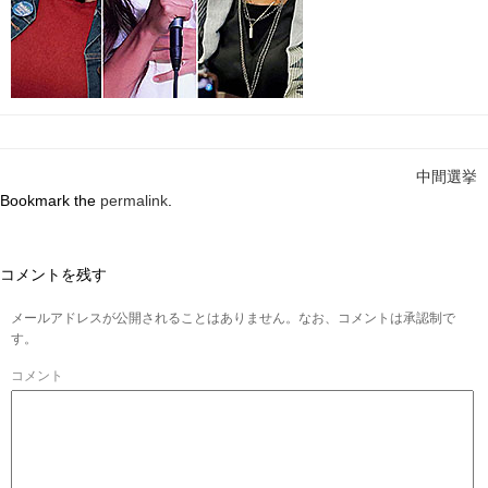
中間選挙
Bookmark the
permalink
.
コメントを残す
メールアドレスが公開されることはありません。なお、コメントは承認制で
す。
コメント