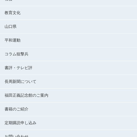
教育文化
山口県
平和運動
コラム狙撃兵
書評・テレビ評
長周新聞について
福田正義記念館のご案内
書籍のご紹介
定期購読申し込み
お問い合わせ