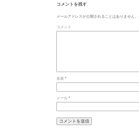
コメントを残す
メールアドレスが公開されることはありません。
コメント
名前
*
メール
*