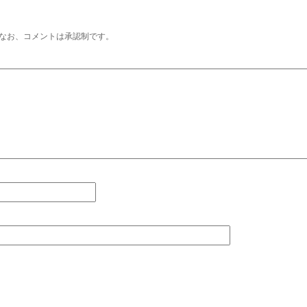
なお、コメントは承認制です。