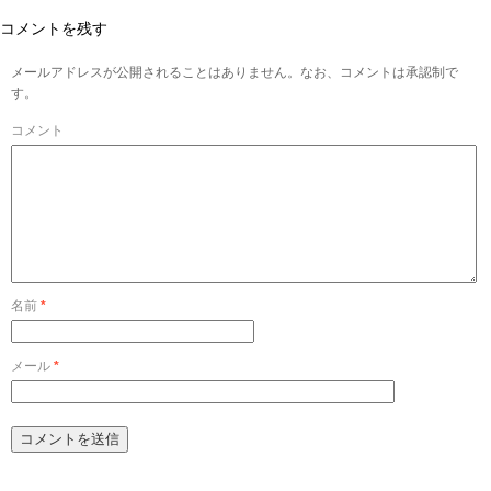
コメントを残す
メールアドレスが公開されることはありません。なお、コメントは承認制で
す。
コメント
名前
*
メール
*