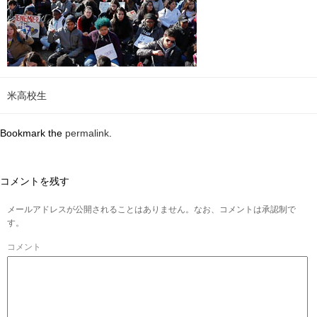
米高校生
Bookmark the
permalink
.
コメントを残す
メールアドレスが公開されることはありません。なお、コメントは承認制で
す。
コメント