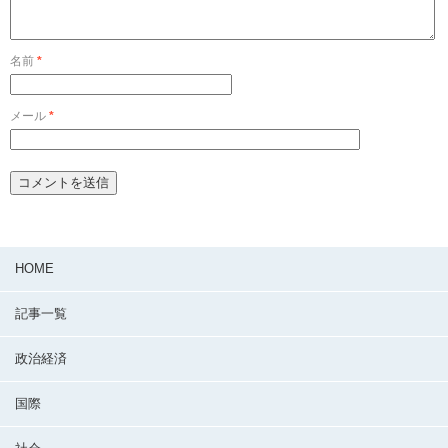
名前
*
メール
*
HOME
記事一覧
政治経済
国際