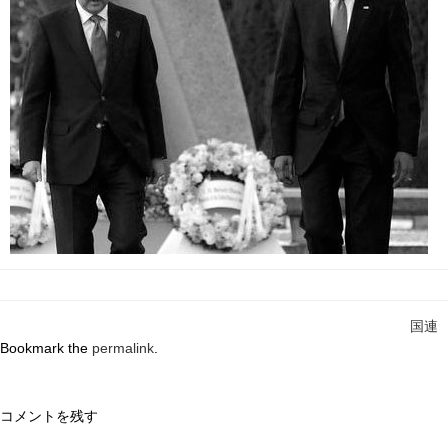
国連
Bookmark the
permalink
.
コメントを残す