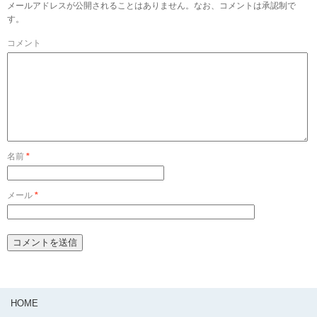
メールアドレスが公開されることはありません。なお、コメントは承認制で
す。
コメント
名前
*
メール
*
HOME