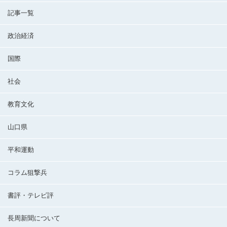
記事一覧
政治経済
国際
社会
教育文化
山口県
平和運動
コラム狙撃兵
書評・テレビ評
長周新聞について