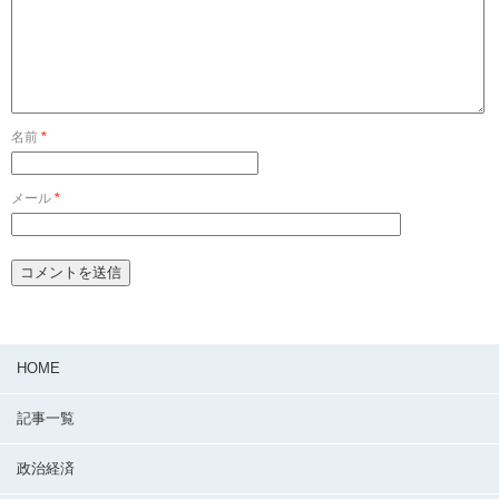
名前
*
メール
*
HOME
記事一覧
政治経済