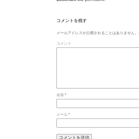
コメントを残す
メールアドレスが公開されることはありません。
コメント
名前
*
メール
*