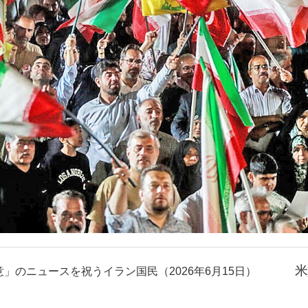
米
」のニュースを祝うイラン国民（2026年6月15日）