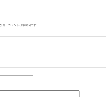
なお、コメントは承認制です。