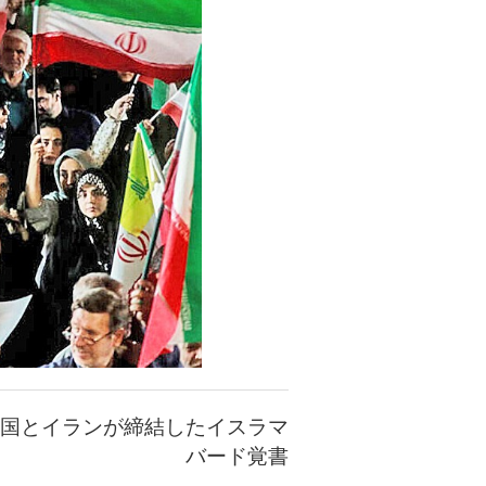
国とイランが締結したイスラマ
バード覚書