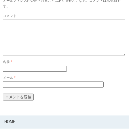
メールアドレスが公開されることはありません。なお、コメントは承認制で
す。
コメント
名前
*
メール
*
HOME