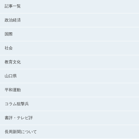
記事一覧
政治経済
国際
社会
教育文化
山口県
平和運動
コラム狙撃兵
書評・テレビ評
長周新聞について