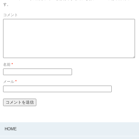
す。
コメント
名前
*
メール
*
HOME