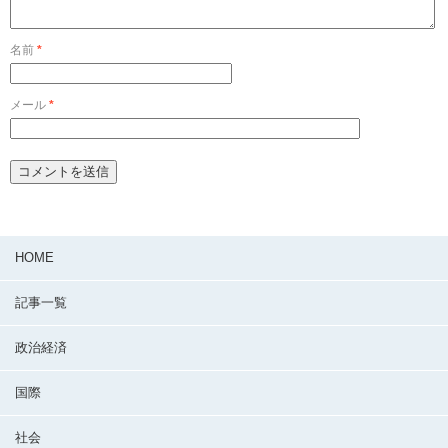
名前
*
メール
*
HOME
記事一覧
政治経済
国際
社会