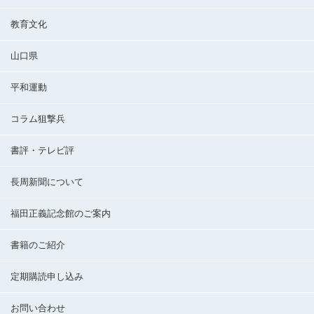
教育文化
山口県
平和運動
コラム狙撃兵
書評・テレビ評
長周新聞について
福田正義記念館のご案内
書籍のご紹介
定期購読申し込み
お問い合わせ