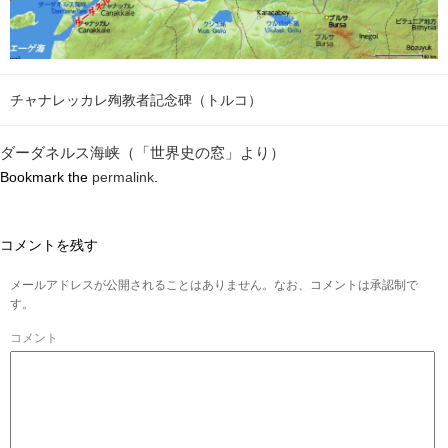
チャナレッカレ殉教者記念碑（トルコ）
ダーダネルス海峡（「世界史の窓」より）
Bookmark the
permalink
.
コメントを残す
メールアドレスが公開されることはありません。なお、コメントは承認制で
す。
コメント