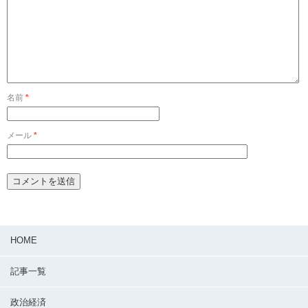
名前
*
メール
*
HOME
記事一覧
政治経済