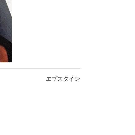
エプスタイン