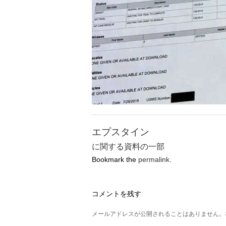
エプスタイン
に関する資料の一部
Bookmark the
permalink
.
コメントを残す
メールアドレスが公開されることはありません。