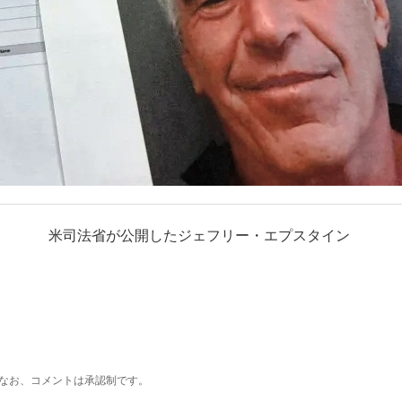
米司法省が公開したジェフリー・エプスタイン
なお、コメントは承認制です。