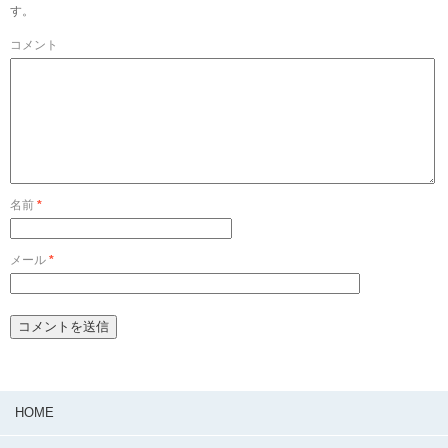
す。
コメント
名前
*
メール
*
HOME