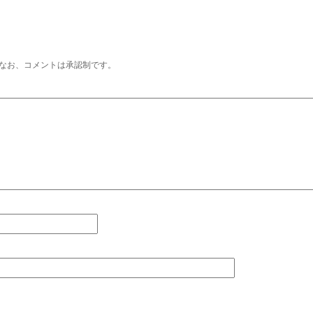
なお、コメントは承認制です。