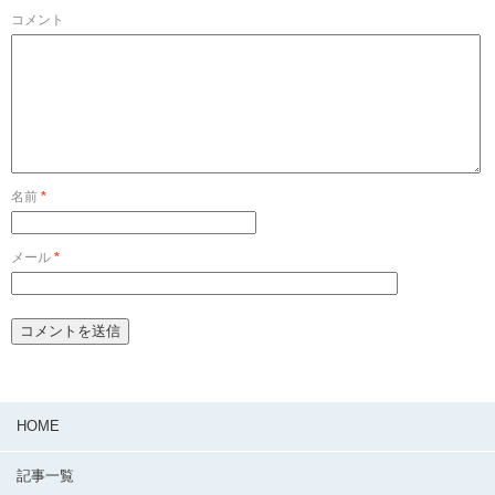
コメント
名前
*
メール
*
HOME
記事一覧