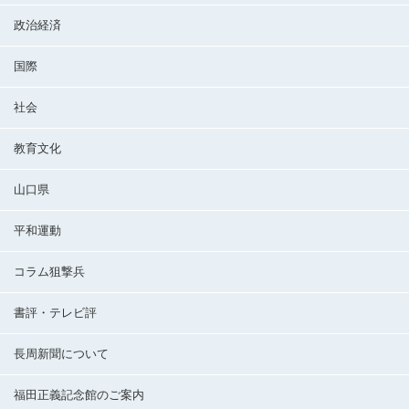
政治経済
国際
社会
教育文化
山口県
平和運動
コラム狙撃兵
書評・テレビ評
長周新聞について
福田正義記念館のご案内