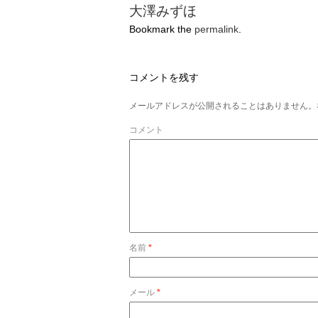
大澤みずほ
Bookmark the
permalink
.
コメントを残す
メールアドレスが公開されることはありません。
コメント
名前
*
メール
*