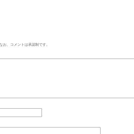
なお、コメントは承認制です。