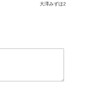
大澤みずほ2