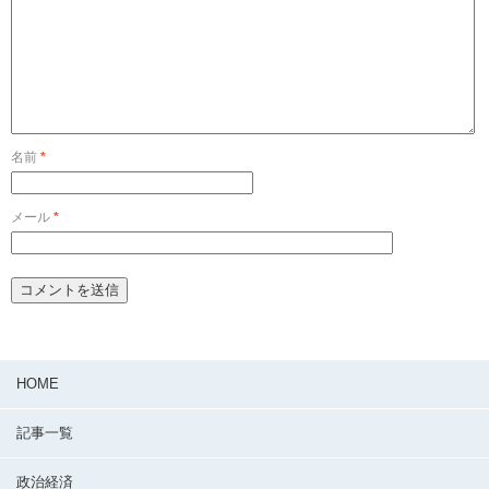
名前
*
メール
*
HOME
記事一覧
政治経済