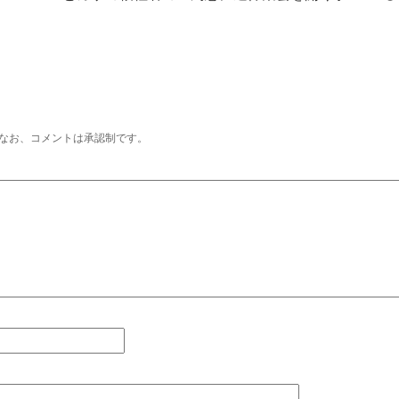
なお、コメントは承認制です。