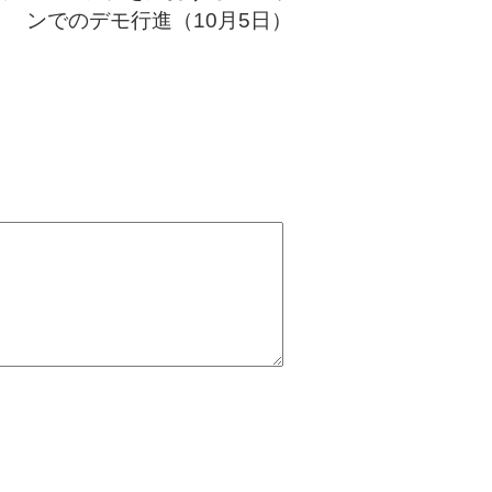
ンでのデモ行進（10月5日）