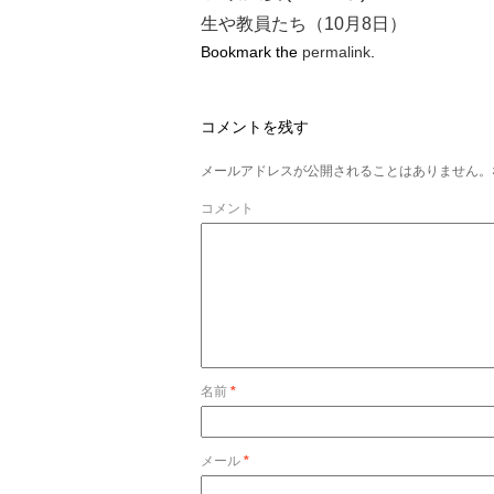
生や教員たち（10月8日）
Bookmark the
permalink
.
コメントを残す
メールアドレスが公開されることはありません。
コメント
名前
*
メール
*