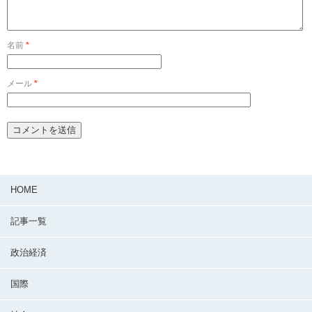
名前
*
メール
*
HOME
記事一覧
政治経済
国際