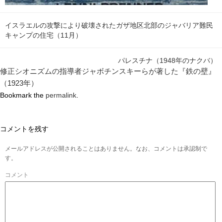
イスラエルの攻撃により破壊されたガザ地区北部のジャバリア難民
キャンプの住宅（11月）
パレスチナ（1948年のナクバ）
修正シオニズムの指導者ジャボチンスキーらが著した『鉄の壁』
（1923年）
Bookmark the
permalink
.
コメントを残す
メールアドレスが公開されることはありません。なお、コメントは承認制で
す。
コメント