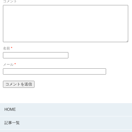
コメント
名前
*
メール
*
HOME
記事一覧