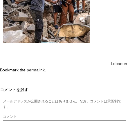
Lebanon
Bookmark the
permalink
.
コメントを残す
メールアドレスが公開されることはありません。なお、コメントは承認制で
す。
コメント