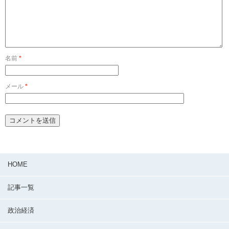
名前
*
メール
*
HOME
記事一覧
政治経済