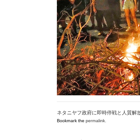
ネタニヤフ政府に即時停戦と人質解
Bookmark the
permalink
.