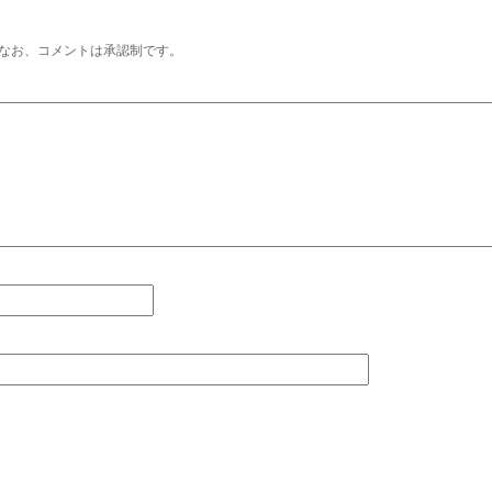
なお、コメントは承認制です。