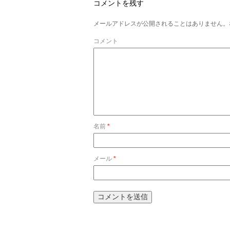
コメントを残す
メールアドレスが公開されることはありません。
コメント
名前
*
メール
*