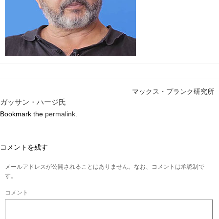
マックス・プランク研究所
ガッサン・ハージ氏
Bookmark the
permalink
.
コメントを残す
メールアドレスが公開されることはありません。なお、コメントは承認制で
す。
コメント