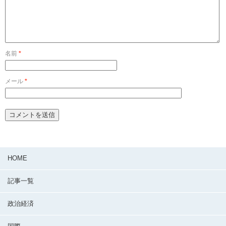
名前
*
メール
*
HOME
記事一覧
政治経済