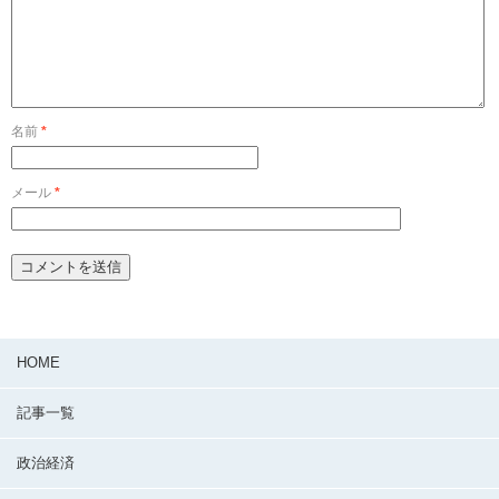
名前
*
メール
*
HOME
記事一覧
政治経済