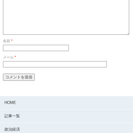
名前
*
メール
*
HOME
記事一覧
政治経済