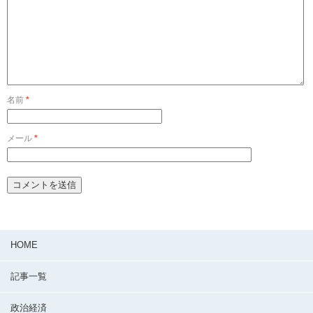
名前
*
メール
*
HOME
記事一覧
政治経済