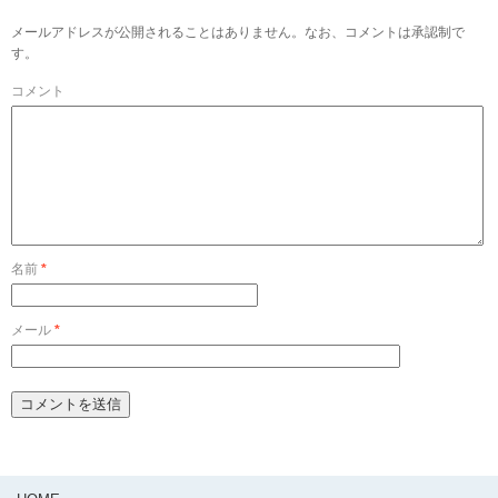
メールアドレスが公開されることはありません。なお、コメントは承認制で
す。
コメント
名前
*
メール
*