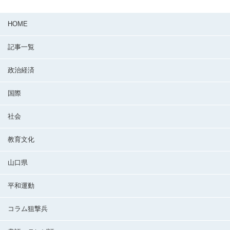
HOME
記事一覧
政治経済
国際
社会
教育文化
山口県
平和運動
コラム狙撃兵