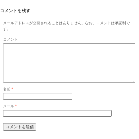
コメントを残す
メールアドレスが公開されることはありません。なお、コメントは承認制で
す。
コメント
名前
*
メール
*