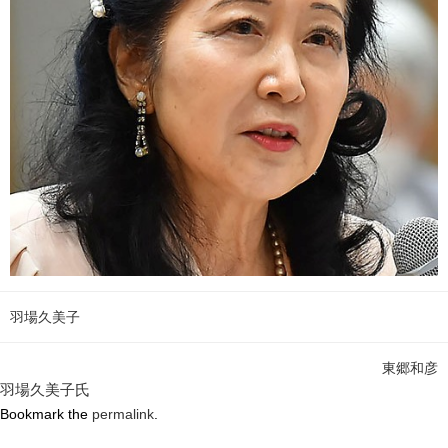
羽場久美子
東郷和彦
羽場久美子氏
Bookmark the
permalink
.